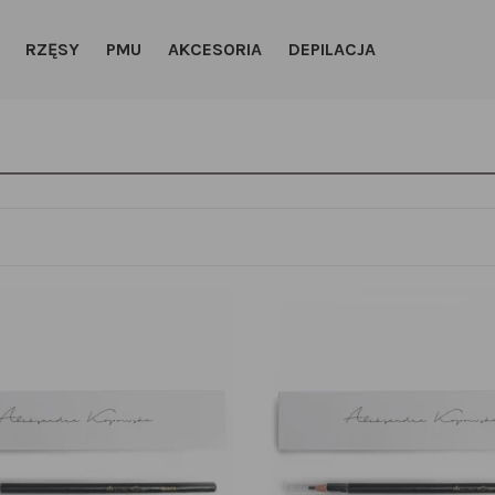
RZĘSY
PMU
AKCESORIA
DEPILACJA