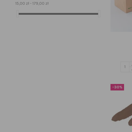
15,00 zł - 179,00 zł
-30%