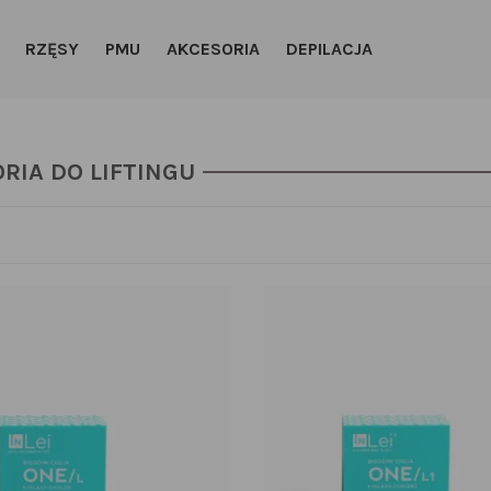
RZĘSY
PMU
AKCESORIA
DEPILACJA
RIA DO LIFTINGU