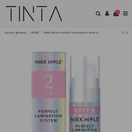
0
Strona główna
BRWI
Nikk Mole Perfect Lamination krok 2