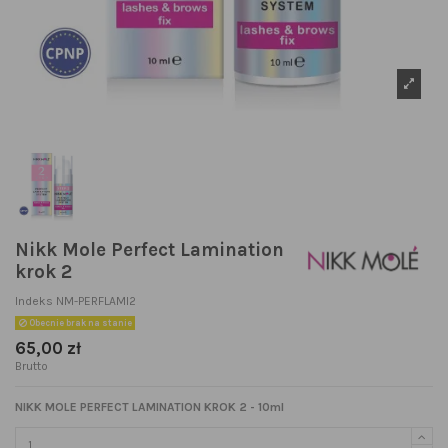
Nikk Mole Perfect Lamination
krok 2
Indeks
NM-PERFLAMI2
Obecnie brak na stanie
65,00 zł
Brutto
NIKK MOLE PERFECT LAMINATION KROK 2 - 10ml