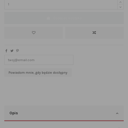
Dodaj do koszyka
Opis